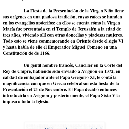
La Fiesta de la Presentación de la Virgen Niña tiene
sus orígenes en una piadosa tradición, cuyas raíces se hunden
en los evangelios apócrifos; en ellos se cuenta cómo la Virgen
María fue presentada en el Templo de Jerusalén a la edad de
tres años, viviendo allí con otras doncellas y piadosas mujeres.
Todo esto se viene conmemorando en Oriente desde el siglo VI
y hasta habla de ello el Emperador Miguel Comeno en una
Constitución de de 1166.
Un gentil hombre francés, Canciller en la Corte del
Rey de Chipre, habiendo sido enviado a Avignon en 1372, en
calidad de embajador ante el Papa Gregorio XI, le contó la
magnificencia con que en Grecia celebraban esta fiesta de la
Presentación el 21 de Noviembre. El Papa decidió entonces
introducirla en Avignon y posteriormente, el Papa Sixto V la
impuso a toda la Iglesia.