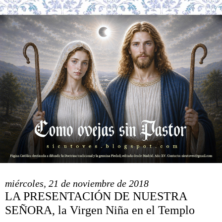
miércoles, 21 de noviembre de 2018
LA PRESENTACIÓN DE NUESTRA
SEÑORA, la Virgen Niña en el Templo