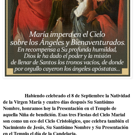
Habiendo celebrado el 8 de Septiembre la Natividad
de la Virgen María y cuatro días después Su Santísimo
Nombre, honramos hoy la Presentación en el Templo de
aquella Niña de bendición. Esas tres Fiestas del Cielo Marial
son como un eco del Ciclo Cristológico, que celebra también el
Nacimiento de Jesús, Su Santísimo Nombre y Su Presentación
en el Templo el día de la Candelaria.