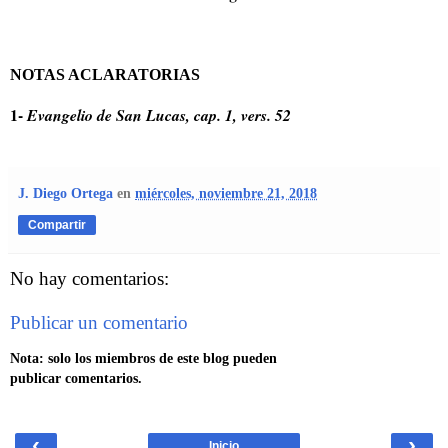
NOTAS ACLARATORIAS
1-
Evangelio de San Lucas, cap. 1, vers. 52
J. Diego Ortega
en
miércoles, noviembre 21, 2018
Compartir
No hay comentarios:
Publicar un comentario
Nota: solo los miembros de este blog pueden
publicar comentarios.
‹
›
Inicio