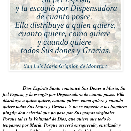
D
ios Espíritu Santo comunicó Sus Dones a María, Su
fiel Esposa, y la escogió por Dispensadora de cuanto posee. Ella
distribuye a quien quiere, cuanto quiere, como quiere y cuando
quiere todos Sus Dones y Gracias. Y no se concede a los hombres
ningún don celestial que no pase por Sus manos virginales.
Porque tal es la Voluntad de Dios, que quiere que todo lo
tengamos por María. Porque así será enriquecida, ensalzada y