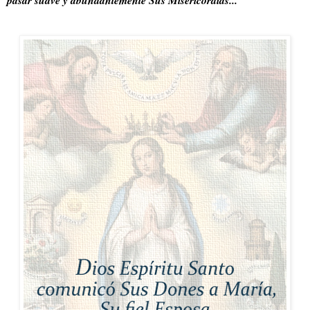
pasar suave y abundantemente Sus Misericordias...