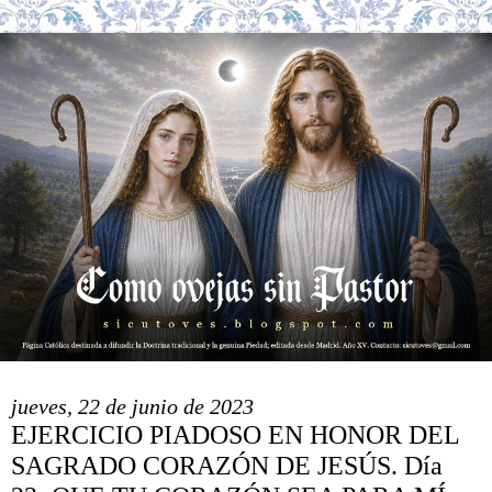
jueves, 22 de junio de 2023
EJERCICIO PIADOSO EN HONOR DEL
SAGRADO CORAZÓN DE JESÚS. Día