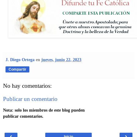
J. Diego Ortega
en
jueves, junio 22, 2023
Compartir
No hay comentarios:
Publicar un comentario
Nota: solo los miembros de este blog pueden
publicar comentarios.
‹
›
Inicio