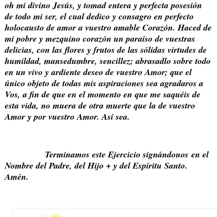
oh mi divino Jesús, y tomad entera y perfecta posesión
de todo mi ser, el cual dedico y consagro en perfecto
holocausto de amor a vuestro amable Corazón. Haced de
mi pobre y mezquino corazón un paraíso de vuestras
delicias, con las flores y frutos de las sólidas virtudes de
humildad, mansedumbre, sencillez; abrasadlo sobre todo
en un vivo y ardiente deseo de vuestro Amor; que el
único objeto de todas mis aspiraciones sea agradaros a
Vos, a fin de que en el momento en que me saquéis de
esta vida, no muera de otra muerte que la de vuestro
Amor y por vuestro Amor. Así sea.
Terminamos este Ejercicio signándonos
en el
Nombre del Padre, del Hijo + y del Espíritu Santo.
Amén.