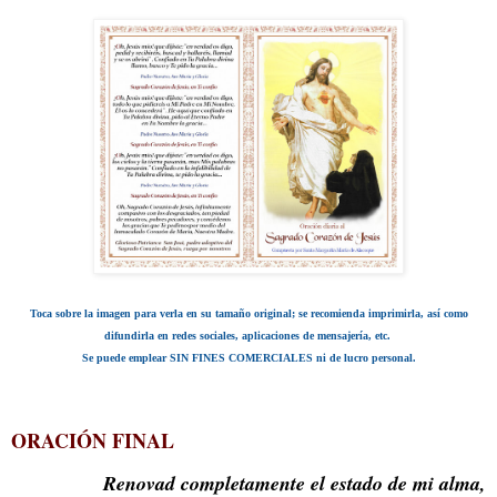
Toca sobre la imagen para verla en su tamaño original; se recomienda imprimirla,
así como
difundirla en redes sociales, aplicaciones de mensajería, etc.
Se puede emplear SIN FINES COMERCIALES ni de lucro personal.
ORACIÓN FINAL
Renovad completamente el estado de mi alma,