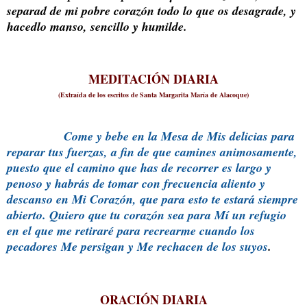
separad de mi pobre corazón todo lo que os desagrade, y
hacedlo manso, sencillo y humilde.
MEDITACIÓN DIARIA
(Extraída de los escritos de Santa Margarita María de Alacoque)
Come y bebe en la Mesa de Mis delicias para
reparar tus fuerzas, a fin de que camines animosamente,
puesto que el camino que has de recorrer es largo y
penoso y habrás de tomar con frecuencia aliento y
descanso en Mi Corazón, que para esto te estará siempre
abierto. Quiero que tu corazón sea para Mí un refugio
en el que me retiraré para recrearme cuando los
pecadores Me persigan y Me rechacen de los suyos
.
ORACIÓN DIARIA