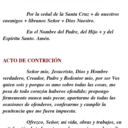
Por la señal de la Santa Cruz + de nuestros
enemigos + líbranos Señor + Dios Nuestro.
En el Nombre del Padre, del Hijo + y del
Espíritu Santo. Amén.
ACTO DE CONTRICIÓN
Señor mío, Jesucristo, Dios y Hombre
verdadero, Creador, Padre y Redentor mío, por ser Vos
quien sois y porque os amo sobre todas las cosas, me
pesa de todo corazón haberos ofendido; propongo
firmemente nunca más pecar, apartarme de todas las
ocasiones de ofenderos, confesarme y cumplir la
penitencia que me fuera impuesta.
Ofrezco, Señor, mi vida, obras y trabajos, en